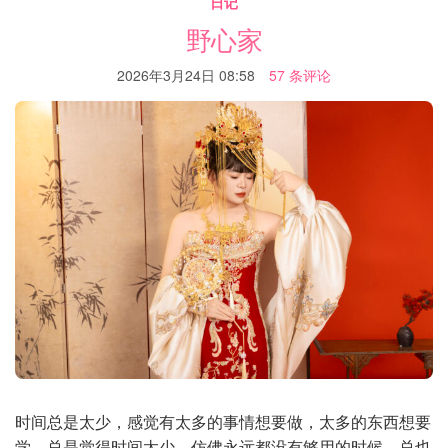
日记
野心家
2026年3月24日 08:58
57 条评论
时间总是太少，感觉有太多的事情想要做，太多的东西想要
学。总是觉得时间太少，仿佛永远都没有够用的时候。总也