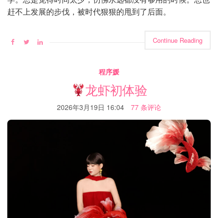
赶不上发展的步伐，被时代狠狠的甩到了后面。
Continue Reading
程序媛
龙虾初体验
2026年3月19日 16:04
77 条评论