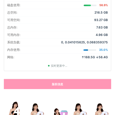
磁盘使用:
56.9%
总空间:
216.5 GB
可用空间:
93.27 GB
总内存:
7.63 GB
可用内存:
4.96 GB
系统负载:
0, 0.041015625, 0.068359375
内存使用:
35.0%
网络:
↑168.5G ↓56.4G
实时更新中...
版权信息