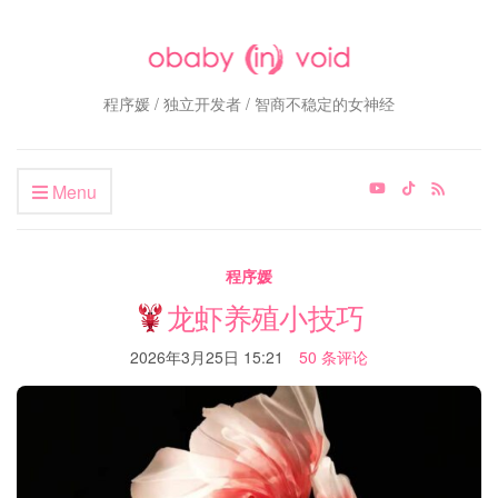
程序媛 / 独立开发者 / 智商不稳定的女神经
Menu
程序媛
龙虾养殖小技巧
2026年3月25日 15:21
50 条评论