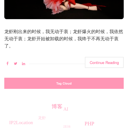
龙虾刚出来的时候，我无动于衷；龙虾爆火的时候，我依然
无动于衷；龙虾开始被卸载的时候，我终于不再无动于衷
了。
Continue Reading
Tag Cloud