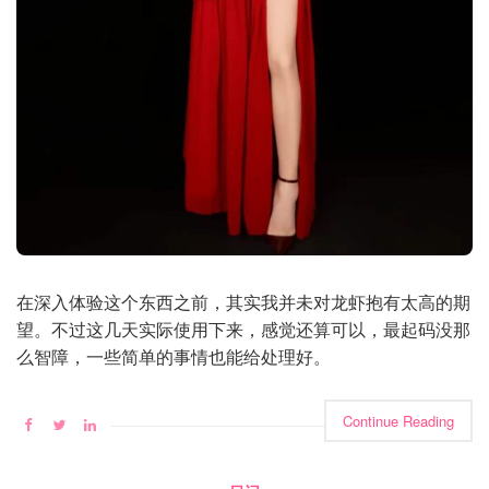
在深入体验这个东西之前，其实我并未对龙虾抱有太高的期
望。不过这几天实际使用下来，感觉还算可以，最起码没那
么智障，一些简单的事情也能给处理好。
Continue Reading