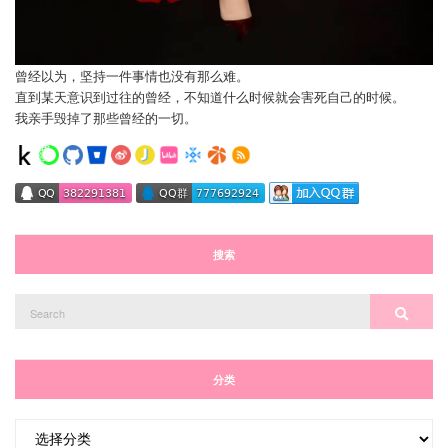
曾经以为，坚持一件事情也没有那么难。
直到某天意识到过往的曾经，不知道什么时候就会害死自己的时候。
我亲手毁掉了那些曾经的一切。
搜索
Search
Search
for:
分类
分