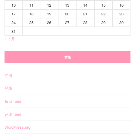
10
11
12
13
14
15
16
17
18
19
20
21
22
23
24
25
26
27
28
29
30
31
« 7 月
功能
注册
登录
条目 feed
评论 feed
WordPress.org