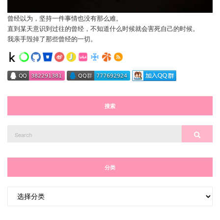
曾经以为，坚持一件事情也没有那么难。
直到某天意识到过往的曾经，不知道什么时候就会害死自己的时候。
我亲手毁掉了那些曾经的一切。
搜索
Search
Search
for:
分类
分
类