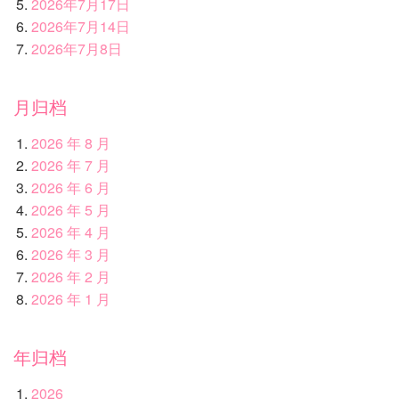
2026年7月17日
2026年7月14日
2026年7月8日
月归档
2026 年 8 月
2026 年 7 月
2026 年 6 月
2026 年 5 月
2026 年 4 月
2026 年 3 月
2026 年 2 月
2026 年 1 月
年归档
2026