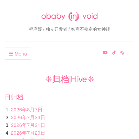
程序媛 / 独立开发者 / 智商不稳定的女神经
Menu
❈归档|Hive❈
日归档
2026年8月7日
2026年7月24日
2026年7月21日
2026年7月20日