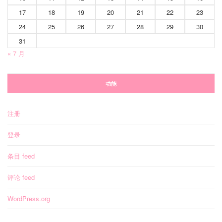
17
18
19
20
21
22
23
24
25
26
27
28
29
30
31
« 7 月
功能
注册
登录
条目 feed
评论 feed
WordPress.org