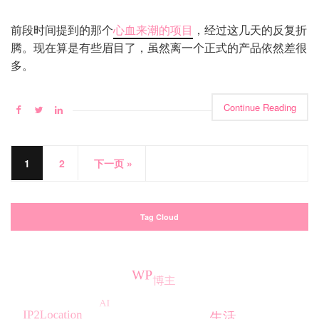
前段时间提到的那个
心血来潮的项目
，经过这几天的反复折
腾。现在算是有些眉目了，虽然离一个正式的产品依然差很
多。
Continue Reading
1
2
下一页 »
Tag Cloud