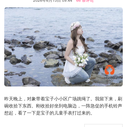
2026年6月15日 09:44
66 条评论
昨天晚上，对象带着宝子小小区广场跳绳了。我留下来，刷
碗收拾下东西。刚收拾好坐到电脑边，一阵急促的手机铃声
想起，看了一下是宝子的儿童手表打过来的。