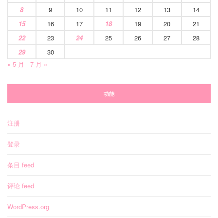
8
9
10
11
12
13
14
15
16
17
18
19
20
21
22
23
24
25
26
27
28
29
30
« 5 月
7 月 »
功能
注册
登录
条目 feed
评论 feed
WordPress.org