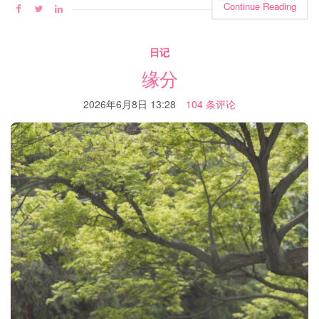
Continue Reading
日记
缘分
2026年6月8日 13:28
104 条评论