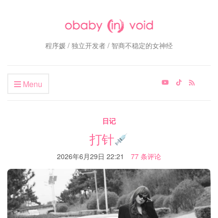
程序媛 / 独立开发者 / 智商不稳定的女神经
Menu
日记
打针
2026年6月29日 22:21
77 条评论