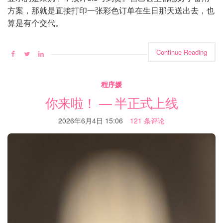
方案，那就是直接打印一张彩色订单在生日那天送出去，也
算是有个交代。
Continue Reading
程序媛
你来啦！ — 半正式上线
2026年6月4日 15:06
121 条评论