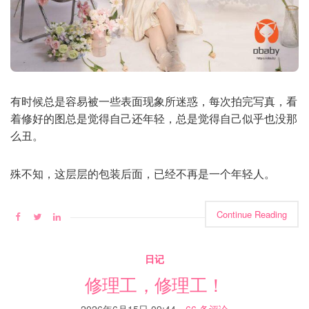
有时候总是容易被一些表面现象所迷惑，每次拍完写真，看
着修好的图总是觉得自己还年轻，总是觉得自己似乎也没那
么丑。
殊不知，这层层的包装后面，已经不再是一个年轻人。
Continue Reading
日记
修理工，修理工！