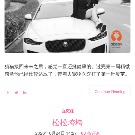
猫猫接回来来之后，感觉一直还挺健康的。过完第一周稍微
感觉他已经比较适应了，带着去宠物医院打了第一针疫苗。
Continue Reading
自恋狂
松松垮垮
2026年6月24日 14:27
83 条评论