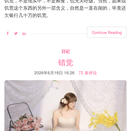
饥荒，不是现实中，不是粮食，也无关吃饭。当然，如果说
饥荒这个东西的另外一层含义，自然是一直在闹的，毕竟还
欠银行几十万的饥荒。
Continue Reading
日记
错觉
2026年6月18日 16:26
72 条评论