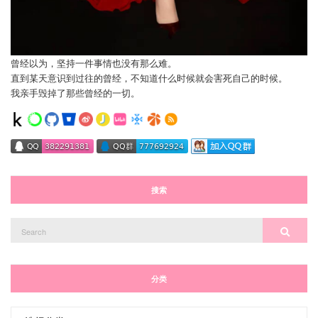
曾经以为，坚持一件事情也没有那么难。
直到某天意识到过往的曾经，不知道什么时候就会害死自己的时候。
我亲手毁掉了那些曾经的一切。
搜索
Search
Search
for:
分类
分