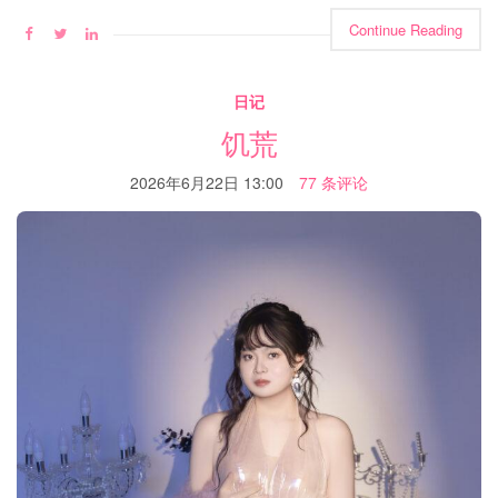
Continue Reading
日记
饥荒
2026年6月22日 13:00
77 条评论