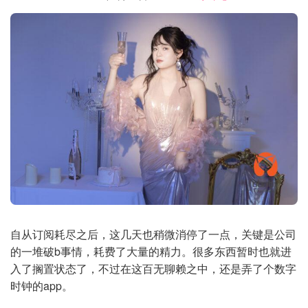
自从订阅耗尽之后，这几天也稍微消停了一点，关键是公司
的一堆破b事情，耗费了大量的精力。很多东西暂时也就进
入了搁置状态了，不过在这百无聊赖之中，还是弄了个数字
时钟的app。