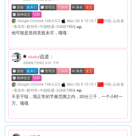
Google Chrome 146.0.0.0
Mac OS X 10.15.7
中国–山东省
–青岛市–胶州市–中国联通–3GNET网络
他可能是觉得意犹未尽，嘎嘎
说道：
obaby
2026年7月8日 2:01 下午
Google Chrome 146.0.0.0
Mac OS X 10.15.7
中国–山东省
–青岛市–胶州市–中国联通–3GNET网络
不至于哒，我正常的节奏范围之内，20分三千，一个小时一
万。嘎嘎