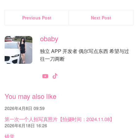
Previous Post
Next Post
obaby
独立 APP 开发者 偶尔写点东西 希望与过
往一刀两断
You may also like
2026年4月8日 09:59
第一次一个人拍写真照片【拍摄时间：2024.11.08】
2026年6月18日 16:26
错觉