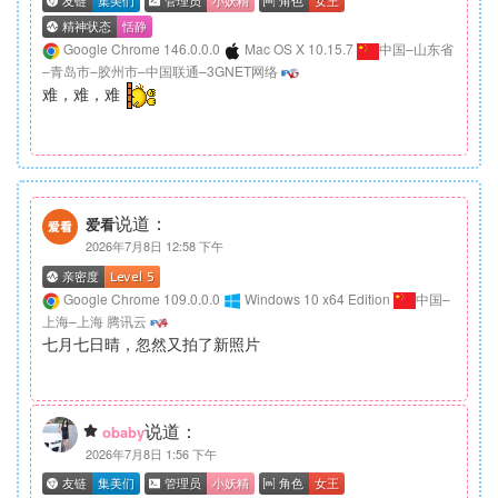
Google Chrome 146.0.0.0
Mac OS X 10.15.7
中国–山东省
–青岛市–胶州市–中国联通–3GNET网络
难，难，难
说道：
爱看
2026年7月8日 12:58 下午
Google Chrome 109.0.0.0
Windows 10 x64 Edition
中国–
上海–上海 腾讯云
七月七日晴，忽然又拍了新照片
说道：
obaby
2026年7月8日 1:56 下午