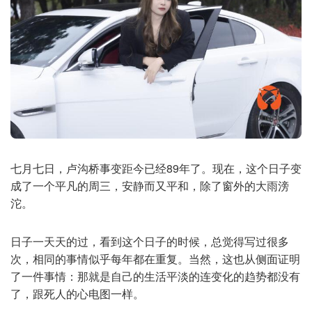
七月七日，卢沟桥事变距今已经89年了。现在，这个日子变
成了一个平凡的周三，安静而又平和，除了窗外的大雨滂
沱。
日子一天天的过，看到这个日子的时候，总觉得写过很多
次，相同的事情似乎每年都在重复。当然，这也从侧面证明
了一件事情：那就是自己的生活平淡的连变化的趋势都没有
了，跟死人的心电图一样。