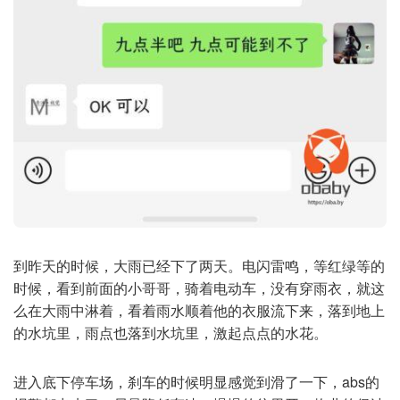
到昨天的时候，大雨已经下了两天。电闪雷鸣，等红绿等的
时候，看到前面的小哥哥，骑着电动车，没有穿雨衣，就这
么在大雨中淋着，看着雨水顺着他的衣服流下来，落到地上
的水坑里，雨点也落到水坑里，激起点点的水花。
进入底下停车场，刹车的时候明显感觉到滑了一下，abs的