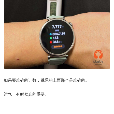
如果要准确的计数，跳绳的上面那个是准确的。
运气，有时候真的重要。