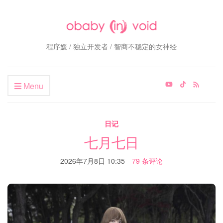
程序媛 / 独立开发者 / 智商不稳定的女神经
Menu
日记
七月七日
2026年7月8日 10:35
79 条评论