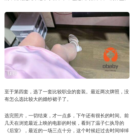
至于第四套，选了一套比较职业的套装。最近两次牌照，没
有怎么选比较大的婚纱裙子了。
选完照片，一切结束，才一点多，下午还有很长的时间。前
几天在浏览最近上映的电影的时候，看到了温子仁执导的
《后室》，最近的一场三点十分，这个时候赶过去时间绰绰