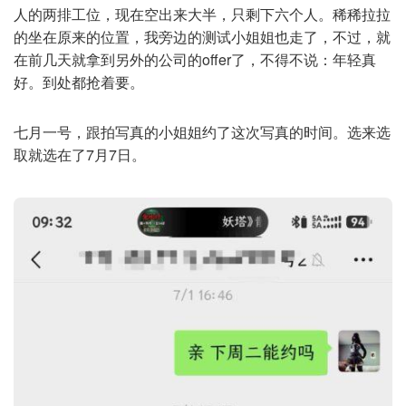
人的两排工位，现在空出来大半，只剩下六个人。稀稀拉拉
的坐在原来的位置，我旁边的测试小姐姐也走了，不过，就
在前几天就拿到另外的公司的offer了，不得不说：年轻真
好。到处都抢着要。
七月一号，跟拍写真的小姐姐约了这次写真的时间。选来选
取就选在了7月7日。