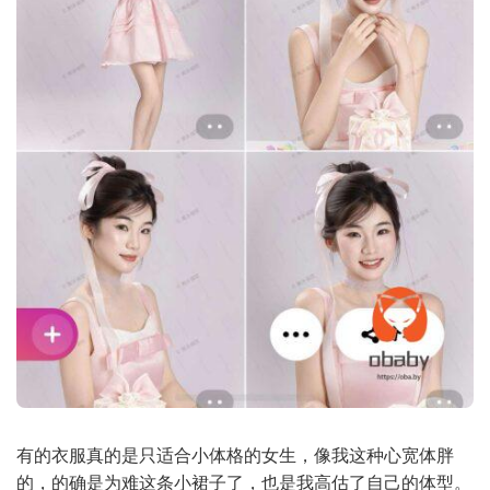
有的衣服真的是只适合小体格的女生，像我这种心宽体胖
的，的确是为难这条小裙子了，也是我高估了自己的体型。