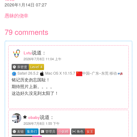
2026年1月14日 07:27
愚昧的侥幸
79 comments
说道：
Lvtu
2026年7月8日 11:04 上午
Safari 26.5.2
Mac OS X 10.15.7
中国–广东–东莞 移动
铭记历史勿忘国耻！
期待照片上新。。。。
这边好久没见到太阳了！
说道：
obaby
2026年7月8日 1:55 下午