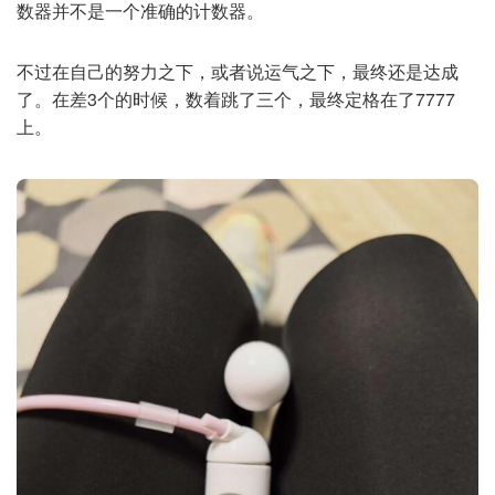
数器并不是一个准确的计数器。
不过在自己的努力之下，或者说运气之下，最终还是达成
了。在差3个的时候，数着跳了三个，最终定格在了7777
上。