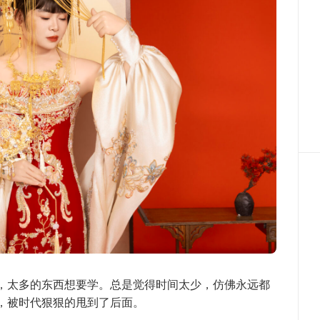
，太多的东西想要学。总是觉得时间太少，仿佛永远都
，被时代狠狠的甩到了后面。