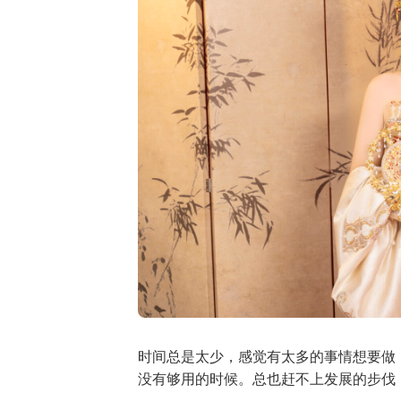
时间总是太少，感觉有太多的事情想要做
没有够用的时候。总也赶不上发展的步伐