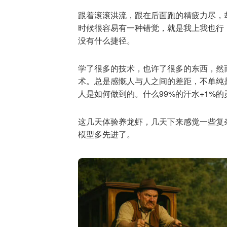
跟着滚滚洪流，跟在后面跑的精疲力尽，
时候很容易有一种错觉，就是我上我也行
没有什么捷径。
学了很多的技术，也许了很多的东西，然
术。总是感慨人与人之间的差距，不单纯
人是如何做到的。什么99%的汗水+1%
这几天体验养龙虾，几天下来感觉一些复
模型多先进了。