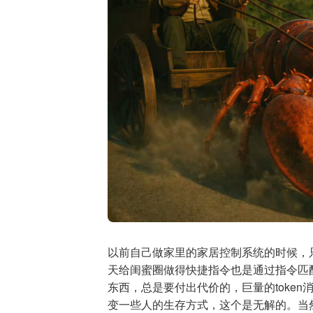
以前自己做家里的家居控制系统的时候，只能
天给闺蜜圈做得快捷指令也是通过指令匹
东西，总是要付出代价的，巨量的toke
变一些人的生存方式，这个是无解的。当