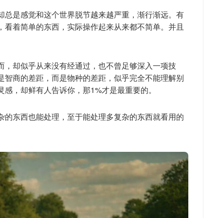
却总是感觉和这个世界脱节越来越严重，渐行渐远。有
，看着简单的东西，实际操作起来从来都不简单。并且
而，却似乎从来没有经通过，也不曾足够深入一项技
是智商的差距，而是物种的差距，似乎完全不能理解别
的灵感，却鲜有人告诉你，那1%才是最重要的。
杂的东西也能处理，至于能处理多复杂的东西就看用的