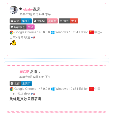
说道：
obaby
2026年5月12日 8:49 下午
Google Chrome 146.0.0.0
Windows 10 x64 Edition
中国–
山东–青岛 联通
说道：
崔话记
2026年5月12日 6:54 下午
Google Chrome 147.0.0.0
Windows 10 x64 Edition
中国–
广东–深圳 电信
跳绳是真效果显著啊