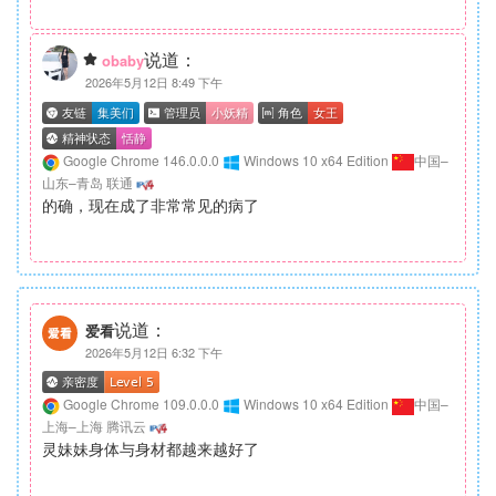
说道：
obaby
2026年5月12日 8:49 下午
Google Chrome 146.0.0.0
Windows 10 x64 Edition
中国–
山东–青岛 联通
的确，现在成了非常常见的病了
说道：
爱看
2026年5月12日 6:32 下午
Google Chrome 109.0.0.0
Windows 10 x64 Edition
中国–
上海–上海 腾讯云
灵妹妹身体与身材都越来越好了