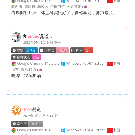
Google Chrome 147.0.0.0
Windows 11 x64 Edition
中国–
陕西省–咸阳市–杨陵区–中国电信–公众宽带
看瑜伽裤那张，体型确实很好了，像你学习，努力减脂。
说道：
obaby
2026年5月12日 8:48 下午
Google Chrome 146.0.0.0
Windows 10 x64 Edition
中国–
山东–青岛 联通
嗯嗯，继续加油
说道：
1900
2026年5月12日 6:13 下午
Google Chrome 134.0.0.0
Windows 11 x64 Edition
中国–