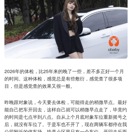
2026年的体检，比25年来的晚了一些，差不多正好一个月
的时间。这种体检，感觉总是有些敷衍，感觉查了很多项
目，但是感觉查的效果又很一般。
昨晚跟对象说，今天要去体检，可能得走的稍微早点。最好
能自己把车开回去，这样自己就可以稍微早点走了，毕竟约
的时间是七点半到八点。自从上个月底对象车位重新摇号之
后，就没有车位了。于是车也不开了，现在两辆车都停在我
公司附近的停车场。毕竟小区里只有一个车位，开回去反而