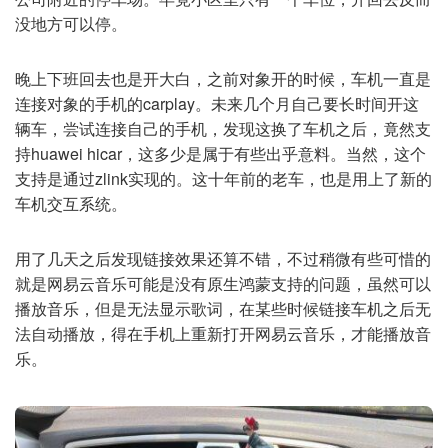
没地方可以停。
晚上下班回去也是开大白，之前对象开的时候，车机一直是
连接对象的手机的carplay。未来几个月自己要长时间开这
辆车，尝试连接自己的手机，发现这换了车机之后，竟然支
持huawei hicar，这多少是属于有些出乎意料。当然，这个
支持是通过zlink实现的。这十年前的老车，也是用上了新的
车机交互系统。
用了几天之后发现链接效果还算不错，不过稍微有些可惜的
就是网易云音乐可能是没有原生鸿蒙支持的问题，虽然可以
播放音乐，但是无法显示歌词，在某些时候链接车机之后无
法自动播放，得在手机上重新打开网易云音乐，才能播放音
乐。