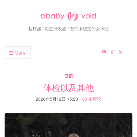
程序媛 / 独立开发者 / 智商不稳定的女神经
Menu
日记
体检以及其他
2026年5月12日 15:23
80 条评论