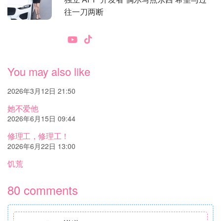
往一刀两断
You may also like
2026年3月12日 21:50
她不爱他
2026年6月15日 09:44
修理工，修理工！
2026年6月22日 13:00
饥荒
80 comments