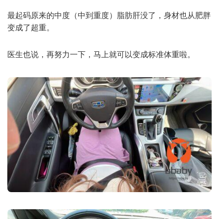
最起码原来的中度（中到重度）脂肪肝没了，身材也从肥胖
变成了超重。
医生也说，再努力一下，马上就可以变成标准体重啦。