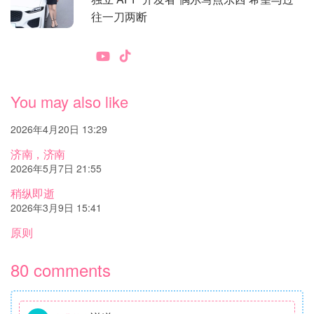
往一刀两断
You may also like
2026年4月20日 13:29
济南，济南
2026年5月7日 21:55
稍纵即逝
2026年3月9日 15:41
原则
80 comments