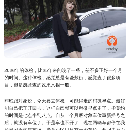
2026年的体检，比25年来的晚了一些，差不多正好一个月
的时间。这种体检，感觉总是有些敷衍，感觉查了很多项
目，但是感觉查的效果又很一般。
昨晚跟对象说，今天要去体检，可能得走的稍微早点。最好
能自己把车开回去，这样自己就可以稍微早点走了，毕竟约
的时间是七点半到八点。自从上个月底对象车位重新摇号之
后，就没有车位了。于是车也不开了，现在两辆车都停在我
公司附近的停车场。毕竟小区里只有一个车位，开回去反而