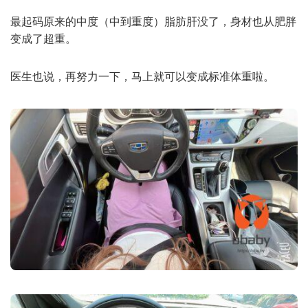
最起码原来的中度（中到重度）脂肪肝没了，身材也从肥胖
变成了超重。
医生也说，再努力一下，马上就可以变成标准体重啦。