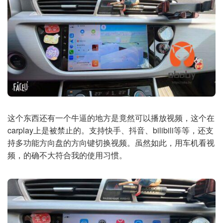
这个东西还有一个牛逼的地方是竟然可以播放视频，这个在
carplay上是被禁止的。支持快手、抖音、bilibili等等，还支
持多功能方向盘的方向键切换视频。虽然如此，用车机看视
频，的确不大符合我的使用习惯。