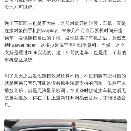
没地方可以停。
晚上下班回去也是开大白，之前对象开的时候，车机一直是
连接对象的手机的carplay。未来几个月自己要长时间开这
辆车，尝试连接自己的手机，发现这换了车机之后，竟然支
持huawei hicar，这多少是属于有些出乎意料。当然，这个
支持是通过zlink实现的。这十年前的老车，也是用上了新的
车机交互系统。
用了几天之后发现链接效果还算不错，不过稍微有些可惜的
就是网易云音乐可能是没有原生鸿蒙支持的问题，虽然可以
播放音乐，但是无法显示歌词，在某些时候链接车机之后无
法自动播放，得在手机上重新打开网易云音乐，才能播放音
乐。