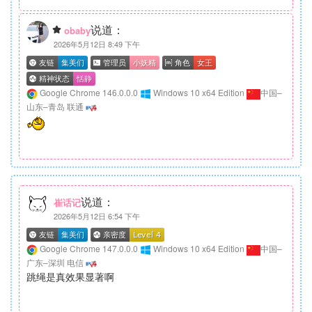
说道：
obaby
2026年5月12日 8:49 下午
Google Chrome 146.0.0.0
Windows 10 x64 Edition
中国–
山东–青岛 联通
说道：
崔话记
2026年5月12日 6:54 下午
Google Chrome 147.0.0.0
Windows 10 x64 Edition
中国–
广东–深圳 电信
跳绳是真效果显著啊