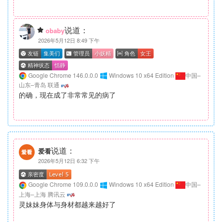
说道：
obaby
2026年5月12日 8:49 下午
Google Chrome 146.0.0.0
Windows 10 x64 Edition
中国–
山东–青岛 联通
的确，现在成了非常常见的病了
说道：
爱看
2026年5月12日 6:32 下午
Google Chrome 109.0.0.0
Windows 10 x64 Edition
中国–
上海–上海 腾讯云
灵妹妹身体与身材都越来越好了