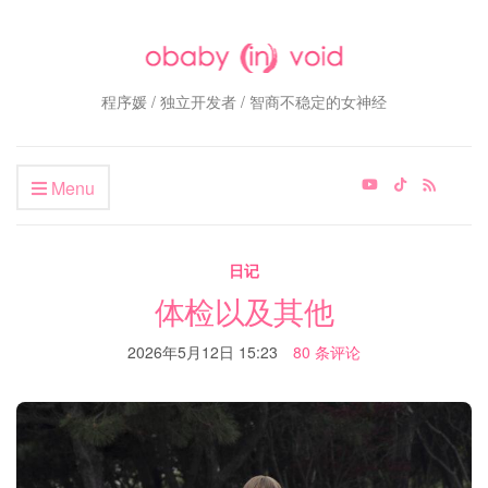
程序媛 / 独立开发者 / 智商不稳定的女神经
Menu
日记
体检以及其他
2026年5月12日 15:23
80 条评论