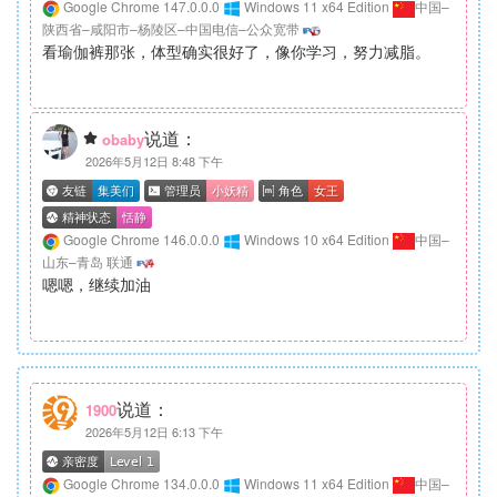
Google Chrome 147.0.0.0
Windows 11 x64 Edition
中国–
陕西省–咸阳市–杨陵区–中国电信–公众宽带
看瑜伽裤那张，体型确实很好了，像你学习，努力减脂。
说道：
obaby
2026年5月12日 8:48 下午
Google Chrome 146.0.0.0
Windows 10 x64 Edition
中国–
山东–青岛 联通
嗯嗯，继续加油
说道：
1900
2026年5月12日 6:13 下午
Google Chrome 134.0.0.0
Windows 11 x64 Edition
中国–