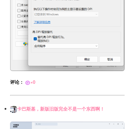
评论：
×0
卡巴斯基，新版旧版完全不是一个东西啊！