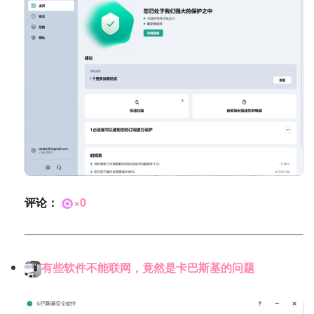
评论：
×0
有些软件不能联网，竟然是卡巴斯基的问题