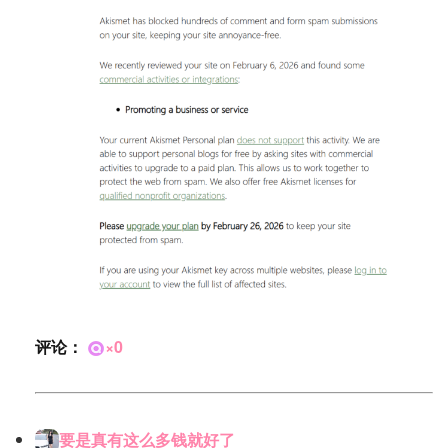
评论：
×0
要是真有这么多钱就好了