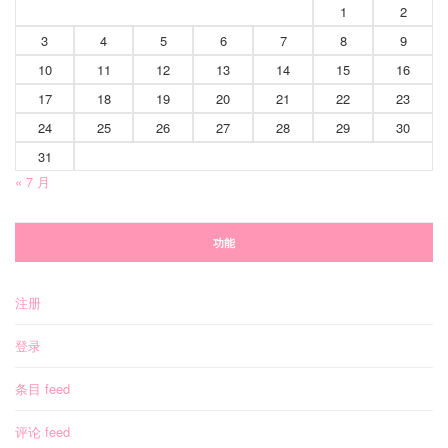
1
2
3
4
5
6
7
8
9
10
11
12
13
14
15
16
17
18
19
20
21
22
23
24
25
26
27
28
29
30
31
« 7 月
功能
注册
登录
条目 feed
评论 feed