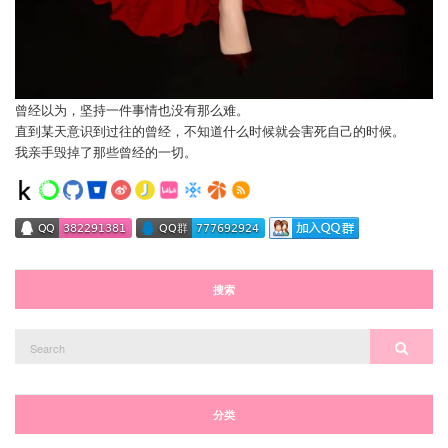
曾经以为，坚持一件事情也没有那么难。
直到某天意识到过往的曾经，不知道什么时候就会害死自己的时候。
我亲手毁掉了那些曾经的一切。
搜索
Search
Search
for:
分类