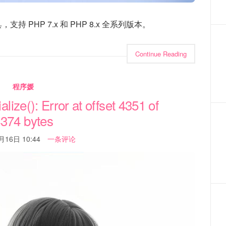
 PHP 7.x 和 PHP 8.x 全系列版本。
Continue Reading
程序媛
(): Error at offset 4351 of
374 bytes
月16日 10:44
一条评论