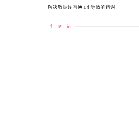
解决数据库替换 url 导致的错误。