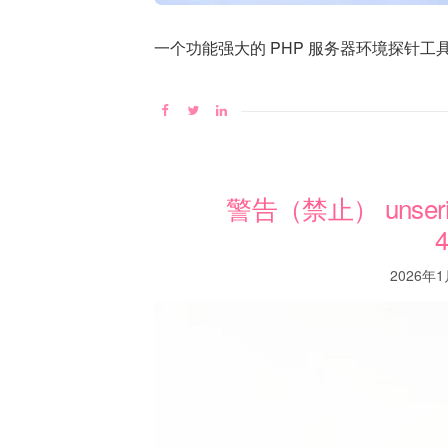
一个功能强大的 PHP 服务器环境探针工具，支持
警告（禁止） unserialize
4
2026年1