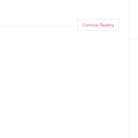
Continue Reading