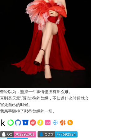
曾经以为，坚持一件事情也没有那么难。
直到某天意识到过往的曾经，不知道什么时候就会
害死自己的时候。
我亲手毁掉了那些曾经的一切。