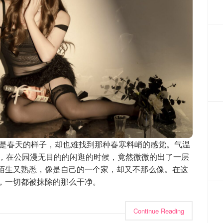
是春天的样子，却也难找到那种春寒料峭的感觉。气温
中，在公园漫无目的的闲逛的时候，竟然微微的出了一层
陌生又熟悉，像是自己的一个家，却又不那么像。在这
，一切都被抹除的那么干净。
Continue Reading