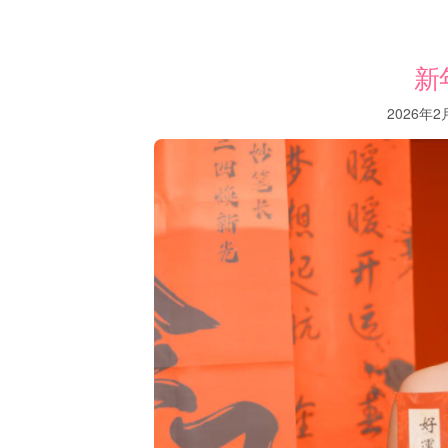
新
2026年2月