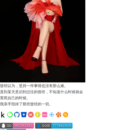
曾经以为，坚持一件事情也没有那么难。
直到某天意识到过往的曾经，不知道什么时候就会
害死自己的时候。
我亲手毁掉了那些曾经的一切。