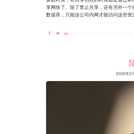
享网络了。除了禁止共享，还有另外一个
数据库，只能连公司内网才能访问这些资
2026年2月