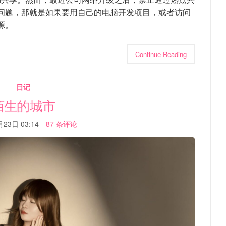
问题，那就是如果要用自己的电脑开发项目，或者访问
源。
Continue Reading
日记
陌生的城市
23日 03:14
87 条评论