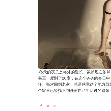
冬天的夜总是格外的漫长，虽然现在依然
甚至一度到了20度，在这个炎炎的春日
汗。每次回到老家，总是感觉这个地方既
个家里已经找不到任何自己生活过的迹象