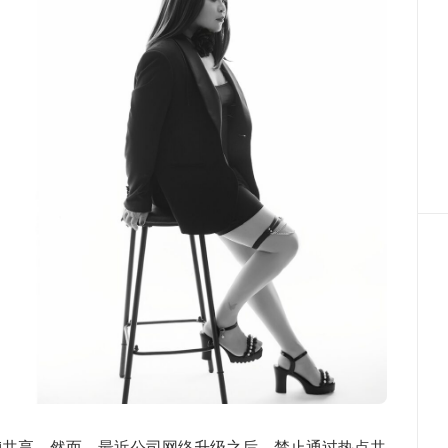
fi共享。然而，最近公司网络升级之后，禁止通过热点共