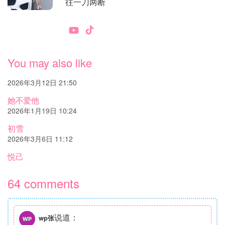
往一刀两断
You may also like
2026年3月12日 21:50
她不爱他
2026年1月19日 10:24
初雪
2026年3月6日 11:12
悦己
64 comments
说道：
wp张