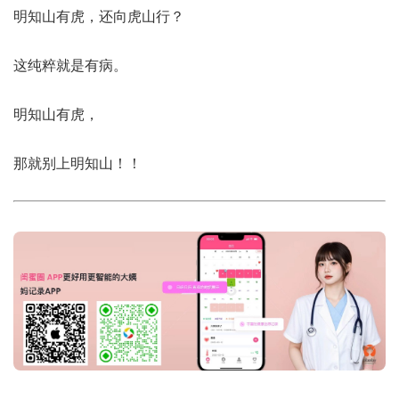
明知山有虎，还向虎山行？
这纯粹就是有病。
明知山有虎，
那就别上明知山！！