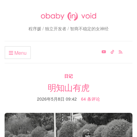
程序媛 / 独立开发者 / 智商不稳定的女神经
Menu
日记
明知山有虎
2026年5月8日 09:42
64 条评论