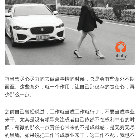
每当想尽心尽力的去做点事情的时候，总是会有些意外不期
而至。这些意外，就一个作用，让自己那仅存的责任心，再
少那么一点。
之前自己曾经说过，工作就当成工作就行了，不要当成事业
来干。尤其是没有领导关注或者自己依然不在权利中心的时
候，稍微的那么一点责任心带来的不是成就感，是无穷无尽
的黑锅。如果说把工作当成事业来干，这工作不配，我也不