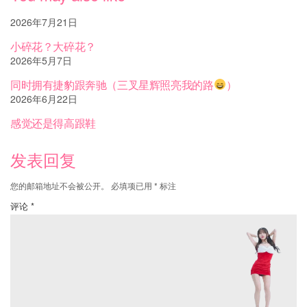
2026年7月21日
小碎花？大碎花？
2026年5月7日
同时拥有捷豹跟奔驰（三叉星辉照亮我的路
）
2026年6月22日
感觉还是得高跟鞋
发表回复
您的邮箱地址不会被公开。
必填项已用
*
标注
评论
*