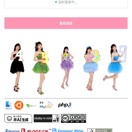
实时更新中...
版权信息