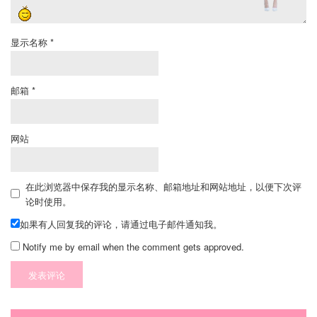
显示名称
*
邮箱
*
网站
在此浏览器中保存我的显示名称、邮箱地址和网站地址，以便下次评
论时使用。
如果有人回复我的评论，请通过电子邮件通知我。
Notify me by email when the comment gets approved.