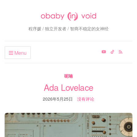
程序媛 / 独立开发者 / 智商不稳定的女神经
Menu
呢喃
Ada Lovelace
2026年5月25日
没有评论