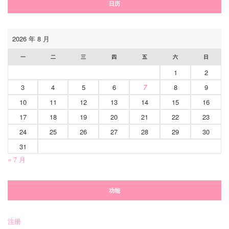
日历
2026 年 8 月
一
二
三
四
五
六
日
1
2
3
4
5
6
7
8
9
10
11
12
13
14
15
16
17
18
19
20
21
22
23
24
25
26
27
28
29
30
31
« 7 月
功能
注册