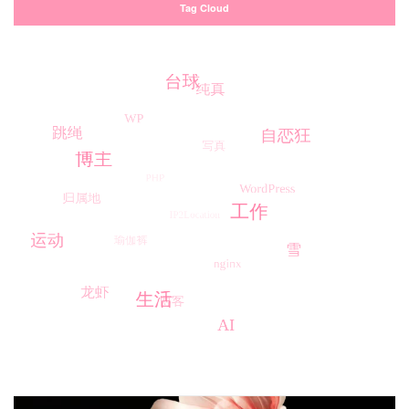
Tag Cloud