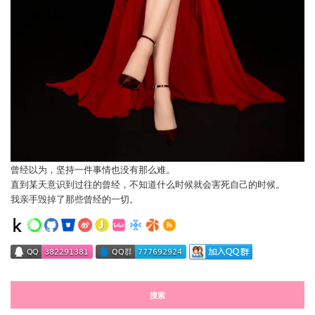
曾经以为，坚持一件事情也没有那么难。
直到某天意识到过往的曾经，不知道什么时候就会害死自己的时候。
我亲手毁掉了那些曾经的一切。
搜索