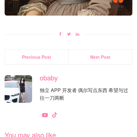
Previous Post
Next Post
obaby
独立 APP 开发者 偶尔写点东西 希望与过
往一刀两断
You may also like