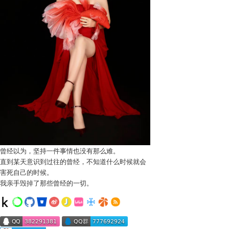
曾经以为，坚持一件事情也没有那么难。
直到某天意识到过往的曾经，不知道什么时候就会
害死自己的时候。
我亲手毁掉了那些曾经的一切。