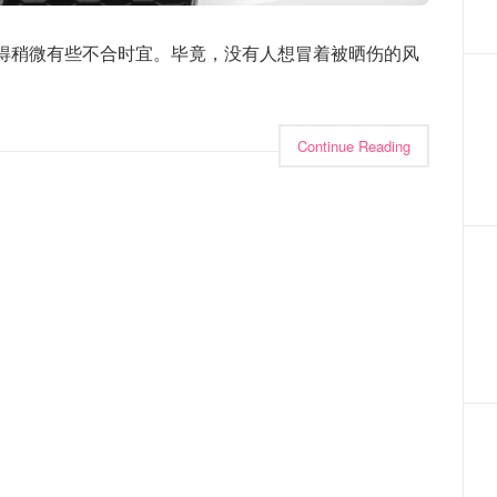
得稍微有些不合时宜。毕竟，没有人想冒着被晒伤的风
Continue Reading