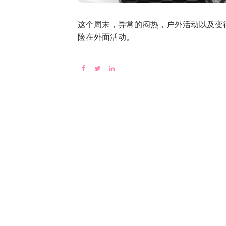
这个周末，异常的闷热，户外活动以及变
险在外面活动。