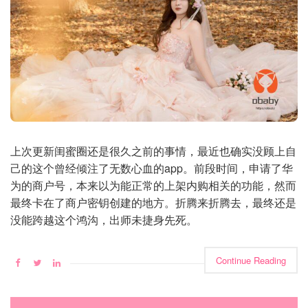
上次更新闺蜜圈还是很久之前的事情，最近也确实没顾上自
己的这个曾经倾注了无数心血的app。前段时间，申请了华
为的商户号，本来以为能正常的上架内购相关的功能，然而
最终卡在了商户密钥创建的地方。折腾来折腾去，最终还是
没能跨越这个鸿沟，出师未捷身先死。
Continue Reading