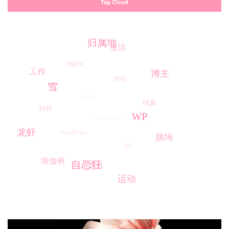
Tag Cloud