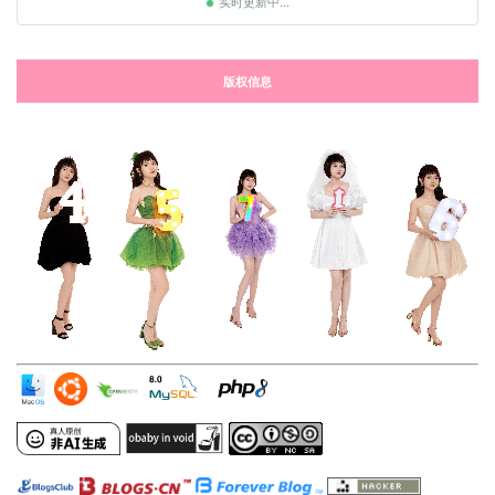
实时更新中...
版权信息