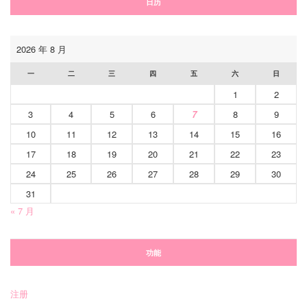
日历
2026 年 8 月
一
二
三
四
五
六
日
1
2
3
4
5
6
7
8
9
10
11
12
13
14
15
16
17
18
19
20
21
22
23
24
25
26
27
28
29
30
31
« 7 月
功能
注册