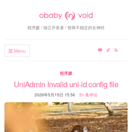
程序媛 / 独立开发者 / 智商不稳定的女神经
Menu
程序媛
UniAdmin Invalid uni-id config file
2026年5月15日 15:56
51 条评论