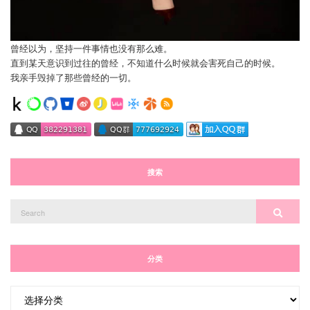
曾经以为，坚持一件事情也没有那么难。
直到某天意识到过往的曾经，不知道什么时候就会害死自己的时候。
我亲手毁掉了那些曾经的一切。
搜索
Search
Search
for:
分类
分
类