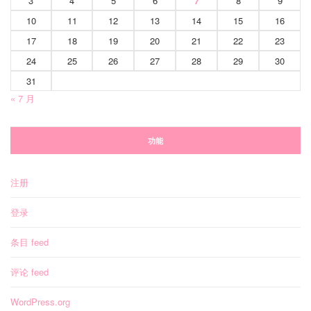
3
4
5
6
7
8
9
10
11
12
13
14
15
16
17
18
19
20
21
22
23
24
25
26
27
28
29
30
31
« 7 月
功能
注册
登录
条目 feed
评论 feed
WordPress.org