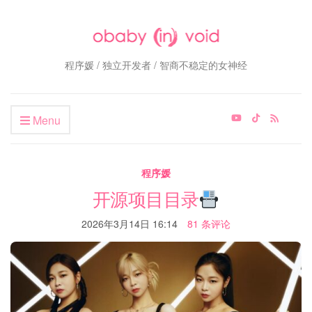
程序媛 / 独立开发者 / 智商不稳定的女神经
Menu
程序媛
开源项目目录
2026年3月14日 16:14
81 条评论