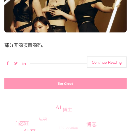
部分开源项目源码。
Continue Reading
Tag Cloud