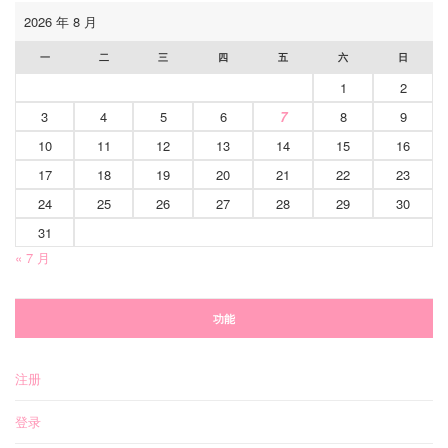
2026 年 8 月
一
二
三
四
五
六
日
1
2
3
4
5
6
7
8
9
10
11
12
13
14
15
16
17
18
19
20
21
22
23
24
25
26
27
28
29
30
31
« 7 月
功能
注册
登录