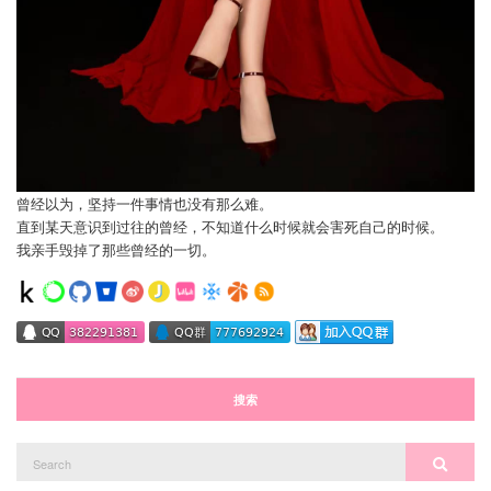
曾经以为，坚持一件事情也没有那么难。
直到某天意识到过往的曾经，不知道什么时候就会害死自己的时候。
我亲手毁掉了那些曾经的一切。
搜索
Search
Search
for: