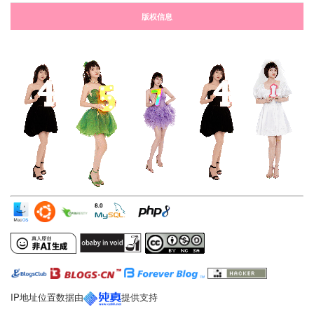
版权信息
IP地址位置数据由
提供支持