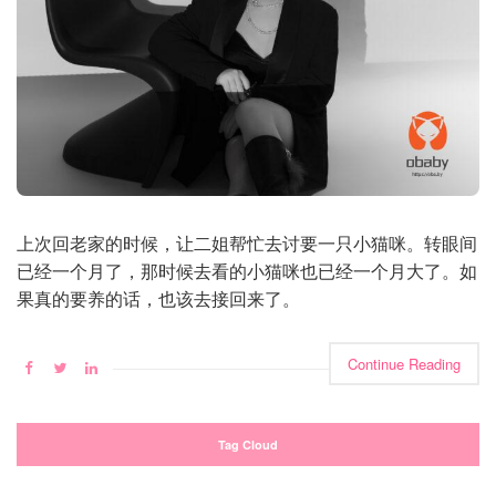
上次回老家的时候，让二姐帮忙去讨要一只小猫咪。转眼间
已经一个月了，那时候去看的小猫咪也已经一个月大了。如
果真的要养的话，也该去接回来了。
Continue Reading
Tag Cloud