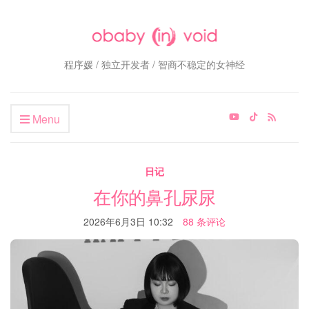
程序媛 / 独立开发者 / 智商不稳定的女神经
Menu
日记
在你的鼻孔尿尿
2026年6月3日 10:32
88 条评论