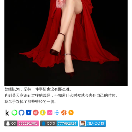
曾经以为，坚持一件事情也没有那么难。
直到某天意识到过往的曾经，不知道什么时候就会害死自己的时候。
我亲手毁掉了那些曾经的一切。