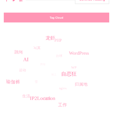
Tag Cloud