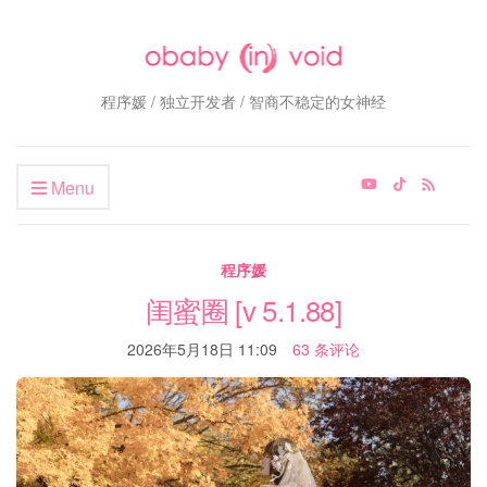
程序媛 / 独立开发者 / 智商不稳定的女神经
Menu
程序媛
闺蜜圈 [v 5.1.88]
2026年5月18日 11:09
63 条评论