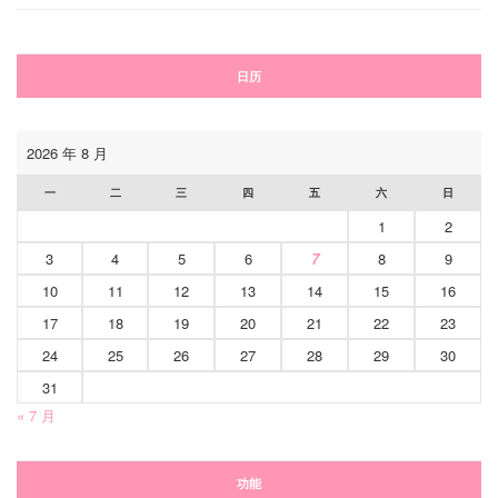
日历
2026 年 8 月
一
二
三
四
五
六
日
1
2
3
4
5
6
7
8
9
10
11
12
13
14
15
16
17
18
19
20
21
22
23
24
25
26
27
28
29
30
31
« 7 月
功能