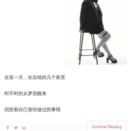
在某一天，在后续的几个夜里
时不时的从梦里醒来
回想着自己曾经做过的事情
Continue Reading