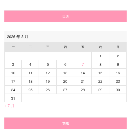
日历
2026 年 8 月
一
二
三
四
五
六
日
1
2
3
4
5
6
7
8
9
10
11
12
13
14
15
16
17
18
19
20
21
22
23
24
25
26
27
28
29
30
31
« 7 月
功能