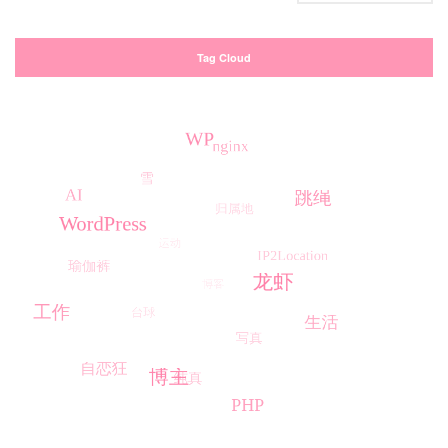
Tag Cloud