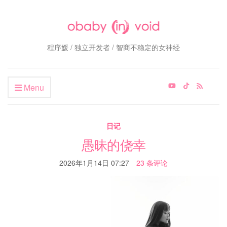
程序媛 / 独立开发者 / 智商不稳定的女神经
Menu
日记
愚昧的侥幸
2026年1月14日 07:27
23 条评论