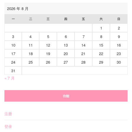
2026 年 8 月
一
二
三
四
五
六
日
1
2
3
4
5
6
7
8
9
10
11
12
13
14
15
16
17
18
19
20
21
22
23
24
25
26
27
28
29
30
31
« 7 月
功能
注册
登录