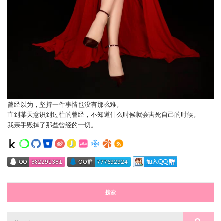
曾经以为，坚持一件事情也没有那么难。
直到某天意识到过往的曾经，不知道什么时候就会害死自己的时候。
我亲手毁掉了那些曾经的一切。
搜索
Search
Search