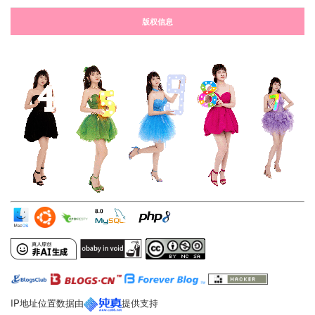
版权信息
IP地址位置数据由
提供支持