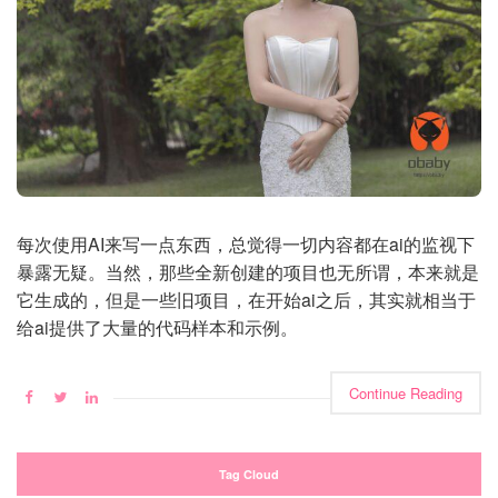
每次使用AI来写一点东西，总觉得一切内容都在ai的监视下
暴露无疑。当然，那些全新创建的项目也无所谓，本来就是
它生成的，但是一些旧项目，在开始ai之后，其实就相当于
给ai提供了大量的代码样本和示例。
Continue Reading
Tag Cloud