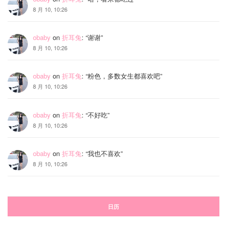
8 月 10, 10:26
obaby
on
折耳兔
: “
谢谢
”
8 月 10, 10:26
obaby
on
折耳兔
: “
粉色，多数女生都喜欢吧
”
8 月 10, 10:26
obaby
on
折耳兔
: “
不好吃
”
8 月 10, 10:26
obaby
on
折耳兔
: “
我也不喜欢
”
8 月 10, 10:26
日历