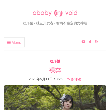
程序媛 / 独立开发者 / 智商不稳定的女神经
Menu
程序媛
裸奔
2026年5月11日 13:25
75 条评论