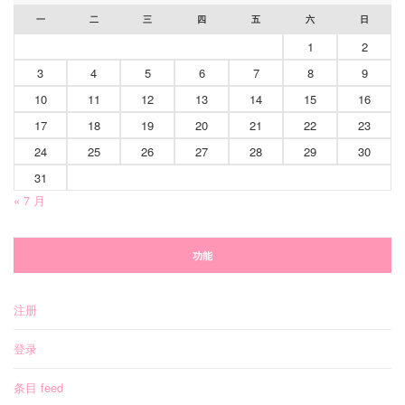
一
二
三
四
五
六
日
1
2
3
4
5
6
7
8
9
10
11
12
13
14
15
16
17
18
19
20
21
22
23
24
25
26
27
28
29
30
31
« 7 月
功能
注册
登录
条目 feed