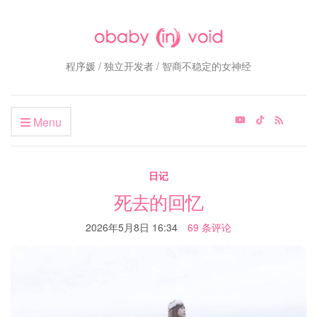
程序媛 / 独立开发者 / 智商不稳定的女神经
Menu
日记
死去的回忆
2026年5月8日 16:34
69 条评论