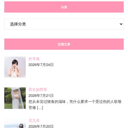
分类
分
类
近期文章
折耳兔
2026年7月24日
若生如野草
2026年7月21日
您从未尝过猪食的滋味，凭什么要求一个受过伤的人歌颂
苦难
[…]
北九水
2026年7月20日