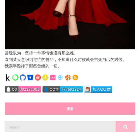
曾经以为，坚持一件事情也没有那么难。
直到某天意识到过往的曾经，不知道什么时候就会害死自己的时候。
我亲手毁掉了那些曾经的一切。
搜索
Search
Search
for: