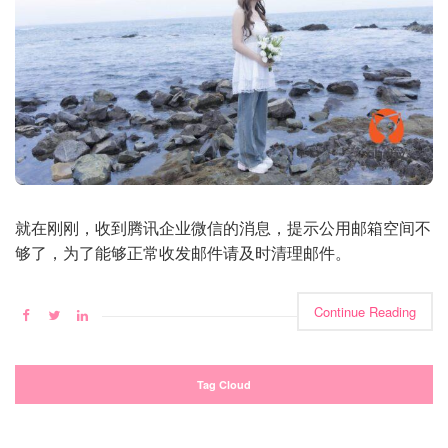
就在刚刚，收到腾讯企业微信的消息，提示公用邮箱空间不
够了，为了能够正常收发邮件请及时清理邮件。
Continue Reading
Tag Cloud