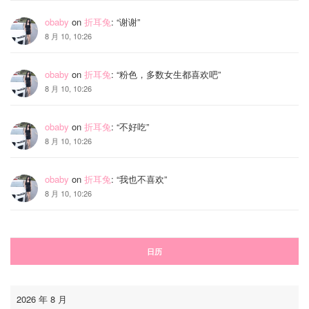
obaby
on
折耳兔
: “
谢谢
”
8 月 10, 10:26
obaby
on
折耳兔
: “
粉色，多数女生都喜欢吧
”
8 月 10, 10:26
obaby
on
折耳兔
: “
不好吃
”
8 月 10, 10:26
obaby
on
折耳兔
: “
我也不喜欢
”
8 月 10, 10:26
日历
2026 年 8 月