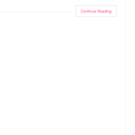
Continue Reading