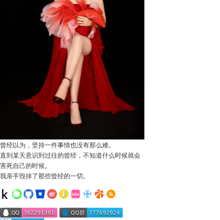
曾经以为，坚持一件事情也没有那么难。
直到某天意识到过往的曾经，不知道什么时候就会
害死自己的时候。
我亲手毁掉了那些曾经的一切。