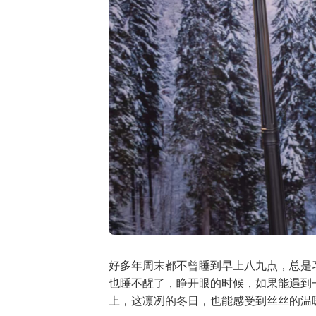
好多年周末都不曾睡到早上八九点，总是
也睡不醒了，睁开眼的时候，如果能遇到
上，这凛冽的冬日，也能感受到丝丝的温