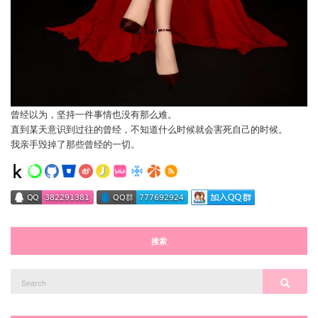
曾经以为，坚持一件事情也没有那么难。
直到某天意识到过往的曾经，不知道什么时候就会害死自己的时候。
我亲手毁掉了那些曾经的一切。
搜索
Search
Search
for: