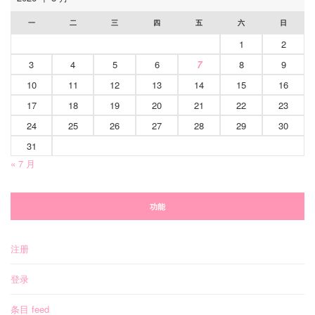
一
二
三
四
五
六
日
1
2
3
4
5
6
7
8
9
10
11
12
13
14
15
16
17
18
19
20
21
22
23
24
25
26
27
28
29
30
31
« 7 月
功能
注册
登录
条目 feed