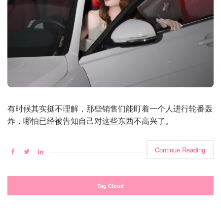
有时候其实挺不理解，那些销售们能盯着一个人进行轮番轰
炸，哪怕已经被告知自己对这些东西不高兴了。
Continue Reading
Tag Cloud