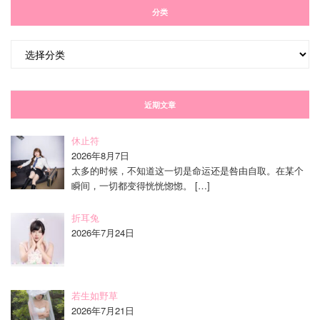
分类
分
类
近期文章
休止符
2026年8月7日
太多的时候，不知道这一切是命运还是咎由自取。在某个
瞬间，一切都变得恍恍惚惚。
[…]
折耳兔
2026年7月24日
若生如野草
2026年7月21日