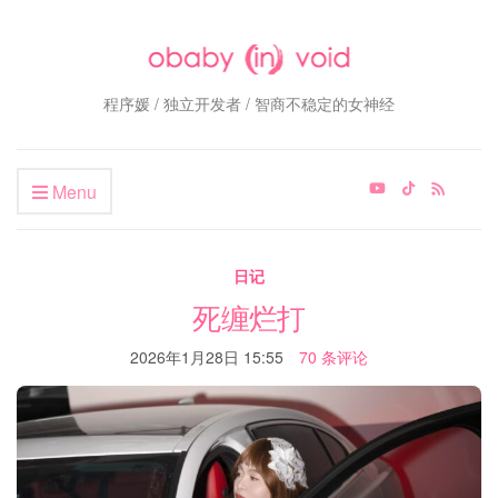
程序媛 / 独立开发者 / 智商不稳定的女神经
Menu
日记
死缠烂打
2026年1月28日 15:55
70 条评论