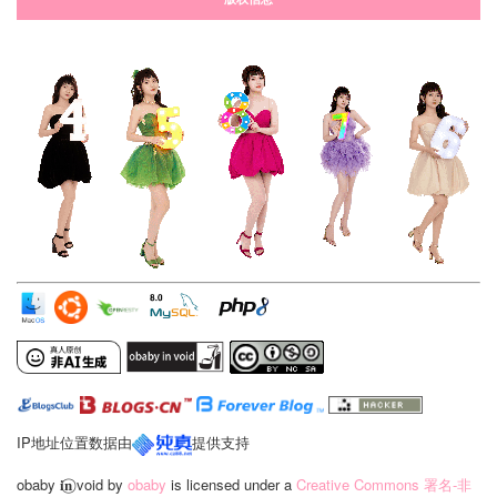
IP地址位置数据由
提供支持
obaby 𝐢‍𝐧⃝ void
by
obaby
is licensed under a
Creative Commons 署名-非