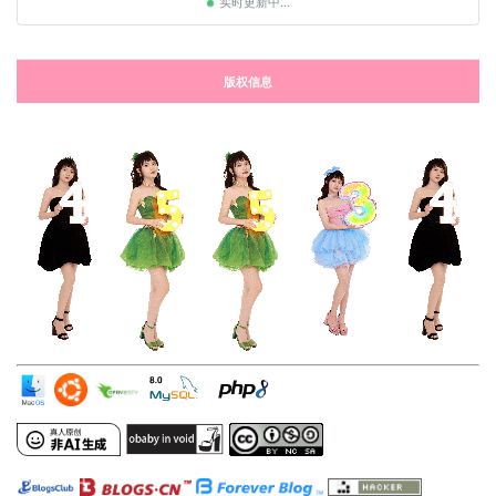
实时更新中...
版权信息