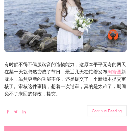
有时候不得不佩服谐音的造物能力，这原本平平无奇的两天
在某一天就忽然变成了节日。最近几天在忙着发布
闺蜜圈
新
版本，虽然更新的功能不多，还是提交了一个新版本提交审
核了。审核这件事情，想着一次过审，真的是太难了，期间
免不了来回的修改，提交。
Continue Reading