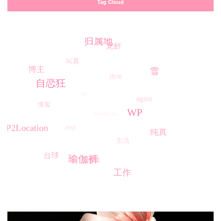
Tag Cloud