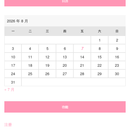
日历
2026 年 8 月
一
二
三
四
五
六
日
1
2
3
4
5
6
7
8
9
10
11
12
13
14
15
16
17
18
19
20
21
22
23
24
25
26
27
28
29
30
31
« 7 月
功能
注册