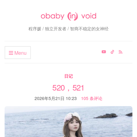
程序媛 / 独立开发者 / 智商不稳定的女神经
Menu
日记
520，521
2026年5月21日 10:23
105 条评论