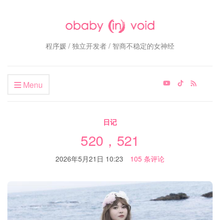
程序媛 / 独立开发者 / 智商不稳定的女神经
Menu
日记
520，521
2026年5月21日 10:23
105 条评论