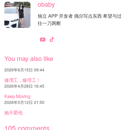
obaby
独立 APP 开发者 偶尔写点东西 希望与过
往一刀两断
You may also like
2026年6月15日 09:44
修理工，修理工！
2026年4月28日 16:45
Keep Moving
2026年3月12日 21:50
她不爱他
105 comments