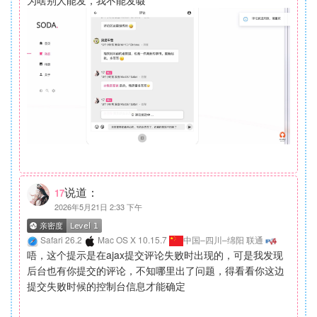
为啥别人能发，我不能发嗫
说道：
17
2026年5月21日 2:33 下午
Safari 26.2
Mac OS X 10.15.7
中国–四川–绵阳 联通
唔，这个提示是在ajax提交评论失败时出现的，可是我发现
后台也有你提交的评论，不知哪里出了问题，得看看你这边
提交失败时候的控制台信息才能确定