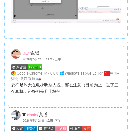
说道：
瓦匠
2026年5月21日 11:25 上午
Google Chrome 147.0.0.0
Windows 11 x64 Edition
中国–
湖北–武汉 联通
要不是昨天在电梯听别人说，都么注意（目前为止，丢了三
个耳机，还好都是几十块的
说道：
obaby
2026年5月21日 12:58 下午