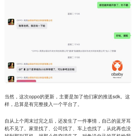
当然，这次oppo的更新，主要是加了他们家的推送sdk。这
样，总算是有完整接入一个平台了。
自从上个周末过完之后，还发生了一件事情，自己的蓝牙耳
机不见了。家里找了、公司找了、车上也找了，从此再也没
找到那副耳机。就那么凭空消失了。对象说自己的耳机给我