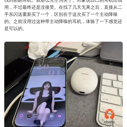
用，不过最终还是没接受。在找了几天无果之后，直接从二
手东闪送重新买了一个，区别在于这次买了一个主动降噪
的。之前没用过这种带主动降噪的耳机，体验了一下感觉还
是可以的。