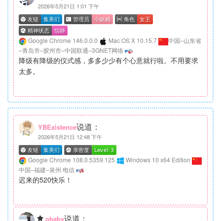
2026年5月21日 1:01 下午
Google Chrome 146.0.0.0
Mac OS X 10.15.7
中国–山东省
–青岛市–胶州市–中国联通–3GNET网络
降级有降级的仪式感，多多少少有个心意就行啦。不用要求
太多。
说道：
YBExistence
2026年5月21日 12:48 下午
Google Chrome 108.0.5359.125
Windows 10 x64 Edition
中国–福建–泉州 电信
迟来的520快乐！
说道：
obaby