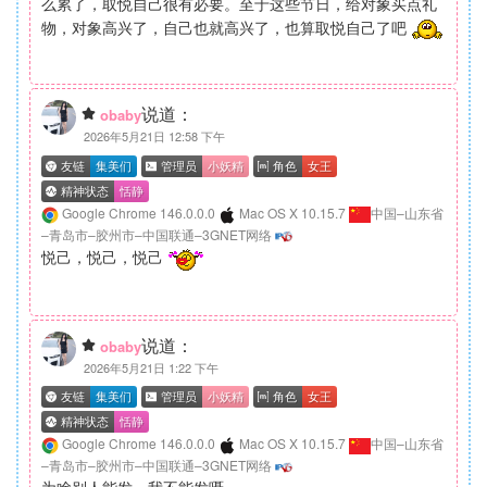
么累了，取悦自己很有必要。至于这些节日，给对象买点礼
物，对象高兴了，自己也就高兴了，也算取悦自己了吧
说道：
obaby
2026年5月21日 12:58 下午
Google Chrome 146.0.0.0
Mac OS X 10.15.7
中国–山东省
–青岛市–胶州市–中国联通–3GNET网络
悦己，悦己，悦己
说道：
obaby
2026年5月21日 1:22 下午
Google Chrome 146.0.0.0
Mac OS X 10.15.7
中国–山东省
–青岛市–胶州市–中国联通–3GNET网络