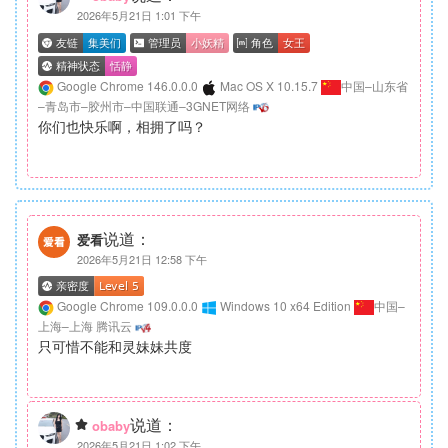
2026年5月21日 1:01 下午
Google Chrome 146.0.0.0
Mac OS X 10.15.7
中国–山东省
–青岛市–胶州市–中国联通–3GNET网络
你们也快乐啊，相拥了吗？
说道：
爱看
2026年5月21日 12:58 下午
Google Chrome 109.0.0.0
Windows 10 x64 Edition
中国–
上海–上海 腾讯云
只可惜不能和灵妹妹共度
说道：
obaby
2026年5月21日 1:02 下午