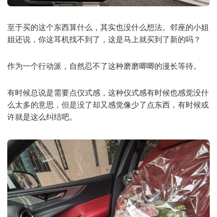
至于买的这个东西算什么，其实也没什么想法。邻座的小姐
姐还说，你这耳机找不到了，这是马上就买到了新的吗？
作为一个行动派，自然忍不了这种磨磨唧唧的漫长等待。
有时候总说是需要点仪式感，这种仪式感有时候也感觉没什
么太多的意思，但是没了却又感觉像少了点东西，有时候或
许就是这么纠结吧。