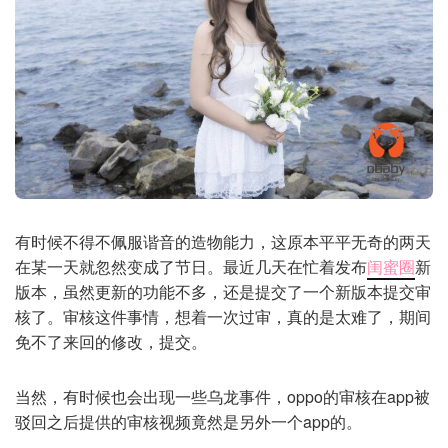
有时候不得不佩服谐音的造物能力，这原本平平无奇的两天
在某一天就忽然变成了节日。最近几天在忙着发布
闺蜜圈
新
版本，虽然更新的功能不多，还是提交了一个新版本提交审
核了。审核这件事情，想着一次过审，真的是太难了，期间
免不了来回的修改，提交。
当然，有时候也会出现一些乌龙事件，oppo的审核在app被
驳回之后提供的审核视频竟然是另外一个app的。