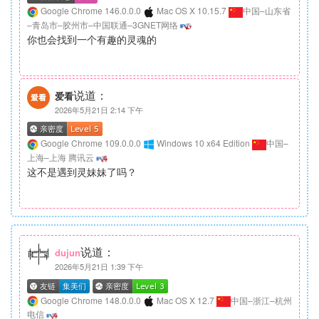
Google Chrome 146.0.0.0
Mac OS X 10.15.7
中国–山东省
–青岛市–胶州市–中国联通–3GNET网络
你也会找到一个有趣的灵魂的
说道：
爱看
2026年5月21日 2:14 下午
Google Chrome 109.0.0.0
Windows 10 x64 Edition
中国–
上海–上海 腾讯云
这不是遇到灵妹妹了吗？
说道：
dujun
2026年5月21日 1:39 下午
Google Chrome 148.0.0.0
Mac OS X 12.7
中国–浙江–杭州
电信