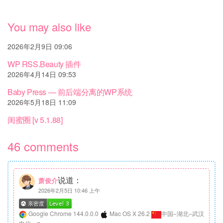
You may also like
2026年2月9日 09:06
WP RSS.Beauty 插件
2026年4月14日 09:53
Baby Press — 前后端分离的WP系统
2026年5月18日 11:09
闺蜜圈 [v 5.1.88]
46 comments
说道：
萧俊介
2026年2月5日 10:46 上午
Google Chrome 144.0.0.0
Mac OS X 26.2
中国–湖北–武汉