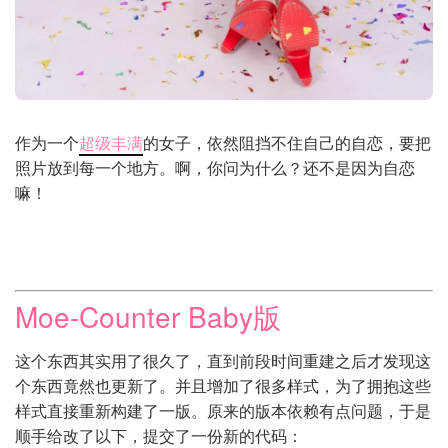
作为一个
超级丰满
的女子，依然阻挡不住自己的自恋，要把
照片放到每一个地方。啊，你问为什么？还不是因为自恋
嘛！
Moe-Counter Baby版
这个东西其实用了很久了，直到前段时间重建之后才发现这
个东西竟然也更新了。并且增加了很多样式，为了拥抱这些
样式直接重新构建了一版。原来的版本依赖有点问题，于是
顺手给改了以下，提交了一份新的代码：