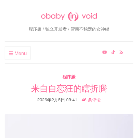
程序媛 / 独立开发者 / 智商不稳定的女神经
Menu
程序媛
来自自恋狂的瞎折腾
2026年2月5日 09:41
46 条评论