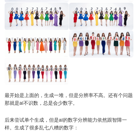
最开始是上面的，生成一堆，但是分辨率不高。还有个问题
那就是ai不识数，总是会少数字。
后来尝试单个生成，但是ai的数字分辨能力依然跟智障一
样。生成了很多乱七八糟的数字：