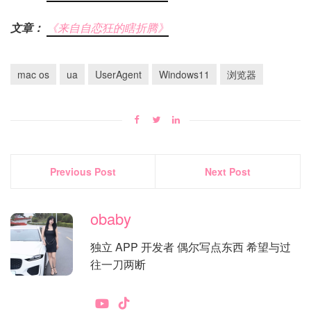
文章：
《来自自恋狂的瞎折腾》
mac os
ua
UserAgent
Windows11
浏览器
Previous Post
Next Post
obaby
独立 APP 开发者 偶尔写点东西 希望与过
往一刀两断