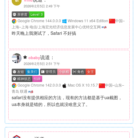
2026年2月5日 2:49 下午
Google Chrome 144.0.0.0
Windows 11 x64 Edition
中国–
上海–上海 电信/上海宏光经济信息发展中心优特交互网
昨天晚上我测试了，Safari 不好搞
说道：
obaby
2026年2月5日 2:51 下午
Google Chrome 142.0.0.0
Mac OS X 10.15.7
中国–山东–
青岛 联通
safari没有提供相应的方法，现有的方法都是基于ua截图，
ua本身就是错的，所以也就没啥意义了。