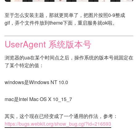
至于怎么安装主题，那就更简单了，把图片按照0-9整成
gif，弄个文件件放到theme下面，重启服务就ok啦。
UserAgent 系统版本号
浏览器的ua在某个时间点之后，操作系统的版本号就固定在
了某个特定的值：
windows是Windows NT 10.0
mac是Intel Mac OS X 10_15_7
其实，这个现在已经变成了一个通用的作法，参考：
https://bugs.webkit.org/show_bug.cgi?id=216593